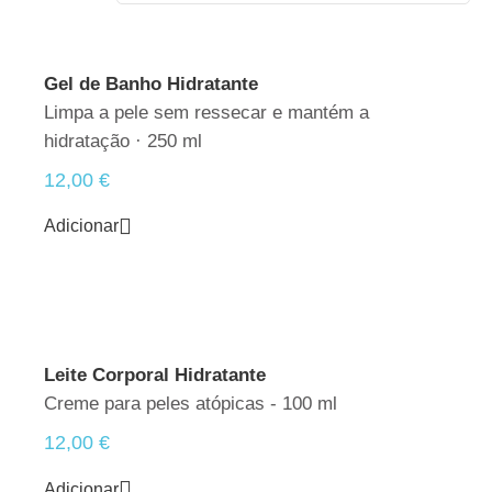
Gel de Banho Hidratante
Limpa a pele sem ressecar e mantém a
hidratação · 250 ml
12,00
€
Adicionar
Leite Corporal Hidratante
Creme para peles atópicas - 100 ml
12,00
€
Adicionar