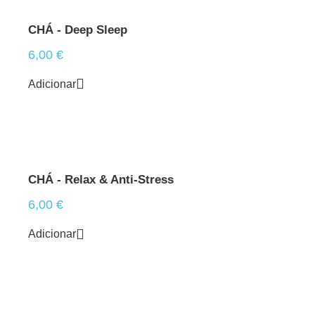
CHÁ - Deep Sleep
6,00
€
Adicionar
CHÁ - Relax & Anti-Stress
6,00
€
Adicionar