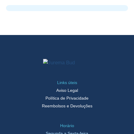
Links úteis
Aviso Legal
Política de Privacidade
Reembolsos e Devoluções
Horário
Segunda a Sexta-feira