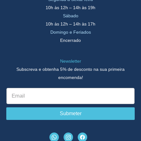
10h às 12h – 14h às 19h
Sábado
10h às 12h – 14h às 17h
Domingo e Feriados
Encerrado
Newsletter
Subscreva e obtenha 5% de desconto na sua primeira
encomenda!
Submeter