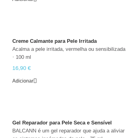
Creme Calmante para Pele Irritada
Acalma a pele irritada, vermelha ou sensibilizada
· 100 ml
16,90
€
Adicionar
Gel Reparador para Pele Seca e Sensível
BALCANN é um gel reparador que ajuda a aliviar