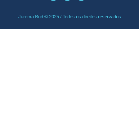
Jurema Bud © 2025 / Todos os direitos reservados