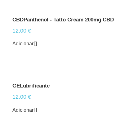
CBDPanthenol - Tatto Cream 200mg CBD
12,00
€
Adicionar
GELubrificante
12,00
€
Adicionar