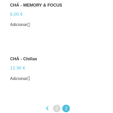
CHÁ - MEMORY & FOCUS
6,00
€
Adicionar
CHÁ - Chillax
12,30
€
Adicionar
1
2