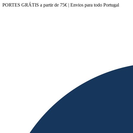
PORTES GRÁTIS a partir de 75€ | Envios para todo Portugal