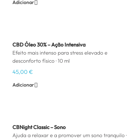
Adicionar
CBD Óleo 30% – Ação Intensiva
Efeito mais intenso para stress elevado e
desconforto físico · 10 ml
45,00
€
Adicionar
CBNight Classic – Sono
Ajuda a relaxar e a promover um sono tranquilo ·