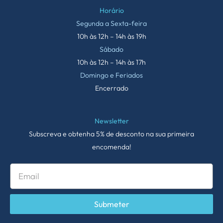
Horário
Segunda a Sexta-feira
10h às 12h – 14h às 19h
Sábado
10h às 12h – 14h às 17h
Domingo e Feriados
Encerrado
Newsletter
Subscreva e obtenha 5% de desconto na sua primeira
encomenda!
Submeter