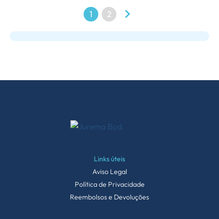
1
2
Links úteis
Aviso Legal
Política de Privacidade
Reembolsos e Devoluções