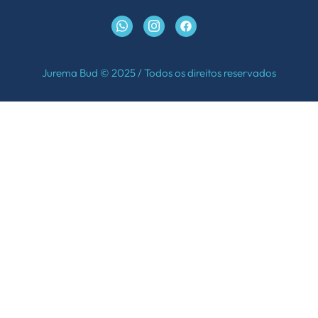
Jurema Bud © 2025 / Todos os direitos reservados