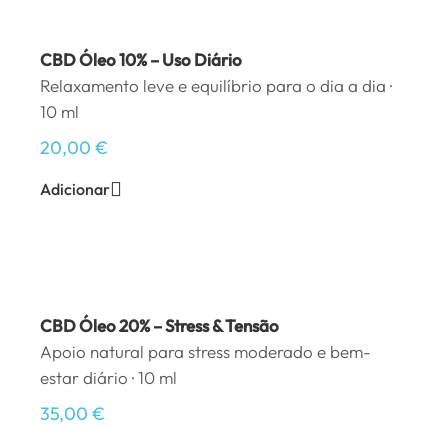
CBD Óleo 10% – Uso Diário
Relaxamento leve e equilíbrio para o dia a dia ·
10 ml
20,00
€
Adicionar
CBD Óleo 20% – Stress & Tensão
Apoio natural para stress moderado e bem-
estar diário · 10 ml
35,00
€