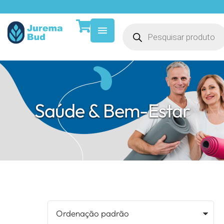
Saúde & Bem-Estar