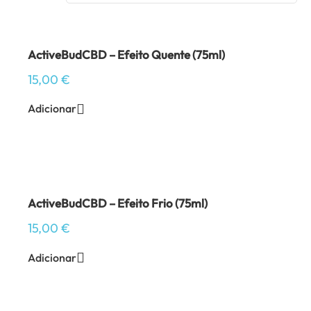
ActiveBudCBD – Efeito Quente (75ml)
15,00
€
Adicionar
ActiveBudCBD – Efeito Frio (75ml)
15,00
€
Adicionar