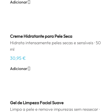
Adicionar
Creme Hidratante para Pele Seca
Hidrata intensamente peles secas e sensíveis · 50
ml
30,95
€
Adicionar
Gel de Limpeza Facial Suave
Limpa a pele e remove impurezas sem ressecar ·