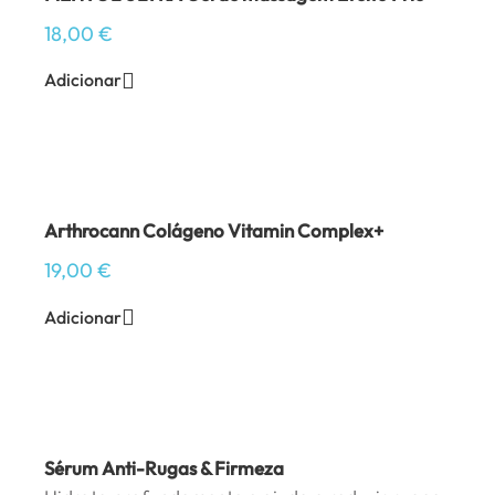
18,00
€
Adicionar
Arthrocann Colágeno Vitamin Complex+
19,00
€
Adicionar
Sérum Anti-Rugas & Firmeza