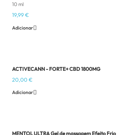
10 ml
19,99
€
Adicionar
ACTIVECANN - FORTE+ CBD 1800MG
20,00
€
Adicionar
MENTOL ULTRA Gel de massagem Efeito Frio