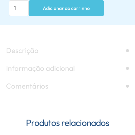
Adicionar ao carrinho
Descrição
Informação adicional
Comentários
Produtos relacionados