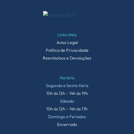
Links úteis
Aviso Legal
Política de Privacidade
Reembolsos e Devoluções
Horário
Segunda a Sexta-feira
10h às 12h – 14h às 19h
Sábado
10h às 12h – 14h às 17h
Domingo e Feriados
Encerrado