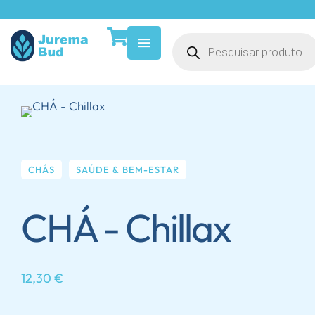
CHÁS
SAÚDE & BEM-ESTAR
CHÁ - Chillax
12,30
€