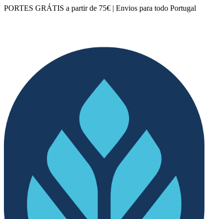
PORTES GRÁTIS a partir de 75€ | Envios para todo Portugal