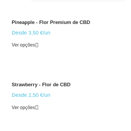
Pineapple - Flor Premium de CBD
Desde
3,50
€
/un
Ver opções
Strawberry - Flor de CBD
Desde
2,50
€
/un
Ver opções