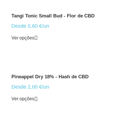
Tangi Tonic Small Bud - Flor de CBD
Desde
0,60
€
/un
Ver opções
Pineappel Dry 18% - Hash de CBD
Desde
2,00
€
/un
Ver opções