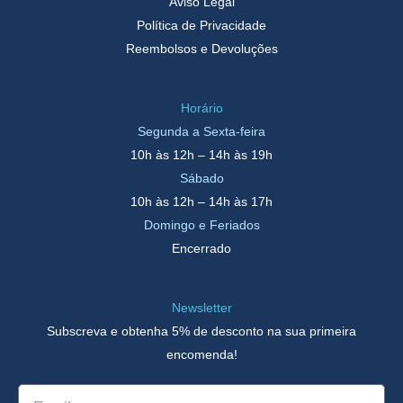
Aviso Legal
Política de Privacidade
Reembolsos e Devoluções
Horário
Segunda a Sexta-feira
10h às 12h – 14h às 19h
Sábado
10h às 12h – 14h às 17h
Domingo e Feriados
Encerrado
Newsletter
Subscreva e obtenha 5% de desconto na sua primeira
encomenda!