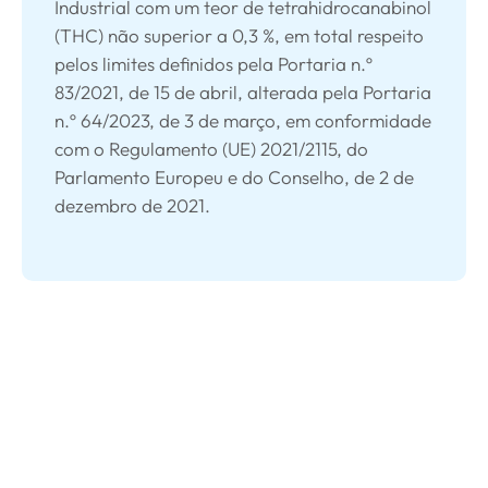
Industrial com um teor de tetrahidrocanabinol
(THC) não superior a 0,3 %, em total respeito
pelos limites definidos pela Portaria n.º
83/2021, de 15 de abril, alterada pela Portaria
n.º 64/2023, de 3 de março, em conformidade
com o Regulamento (UE) 2021/2115, do
Parlamento Europeu e do Conselho, de 2 de
dezembro de 2021.