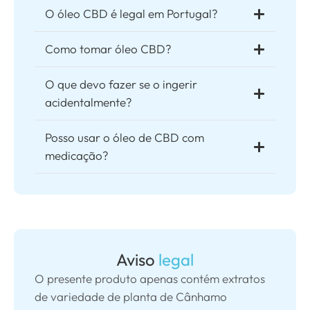
O óleo CBD é legal em Portugal?
Como tomar óleo CBD?
O que devo fazer se o ingerir
acidentalmente?
Posso usar o óleo de CBD com
medicação?
Aviso
legal
O presente produto apenas contém extratos
de variedade de planta de Cânhamo