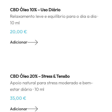
CBD Óleo 10% – Uso Diário
Relaxamento leve e equilíbrio para o dia a dia ·
10 ml
20,00
€
Adicionar
CBD Óleo 20% – Stress & Tensão
Apoio natural para stress moderado e bem-
estar diário · 10 ml
35,00
€
Adicionar