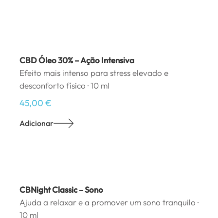
CBD Óleo 30% – Ação Intensiva
Efeito mais intenso para stress elevado e
desconforto físico · 10 ml
45,00
€
Adicionar
CBNight Classic – Sono
Ajuda a relaxar e a promover um sono tranquilo ·
10 ml