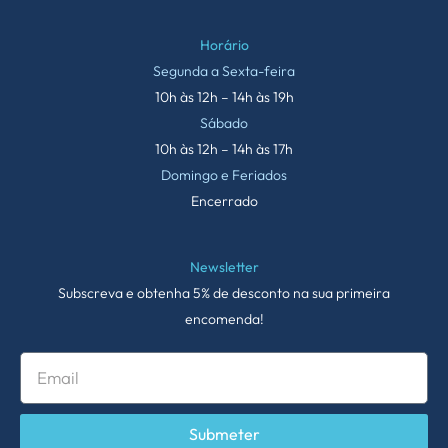
Horário
Segunda a Sexta-feira
10h às 12h – 14h às 19h
Sábado
10h às 12h – 14h às 17h
Domingo e Feriados
Encerrado
Newsletter
Subscreva e obtenha 5% de desconto na sua primeira
encomenda!
Submeter